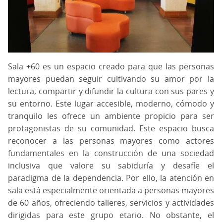
Sala +60 es un espacio creado para que las personas
mayores puedan seguir cultivando su amor por la
lectura, compartir y difundir la cultura con sus pares y
su entorno. Este lugar accesible, moderno, cómodo y
tranquilo les ofrece un ambiente propicio para ser
protagonistas de su comunidad. Este espacio busca
reconocer a las personas mayores como actores
fundamentales en la construcción de una sociedad
inclusiva que valore su sabiduría y desafíe el
paradigma de la dependencia. Por ello, la atención en
sala está especialmente orientada a personas mayores
de 60 años, ofreciendo talleres, servicios y actividades
dirigidas para este grupo etario. No obstante, el