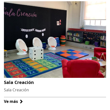
Sala Creación
Sala Creación
Ve más
sobre
Sala