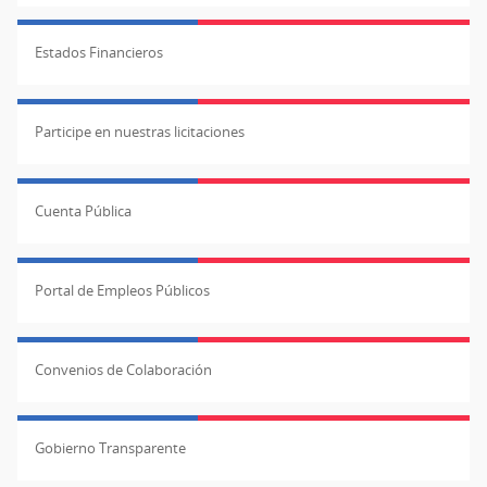
Estados Financieros
Participe en nuestras licitaciones
Cuenta Pública
Portal de Empleos Públicos
Convenios de Colaboración
Gobierno Transparente