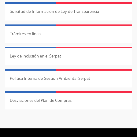
Solicitud de Información de Ley de Transparencia
Trámites en línea
Ley de inclusión en el Serpat
Política Interna de Gestión Ambiental Serpat
Desviaciones del Plan de Compras