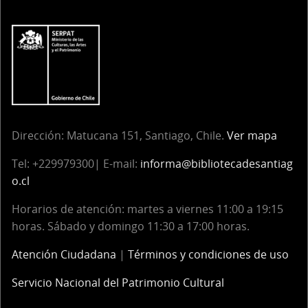
Dirección:
Matucana 151, Santiago, Chile.
Ver mapa
Tel:
+229979300| E-mail:
informa@bibliotecadesantiag
o.cl
Horarios de atención: martes a viernes 11:00 a 19:15
horas. Sábado y domingo 11:30 a 17:00 horas.
Atención Ciudadana
|
Términos y condiciones de uso
Servicio Nacional del Patrimonio Cultural