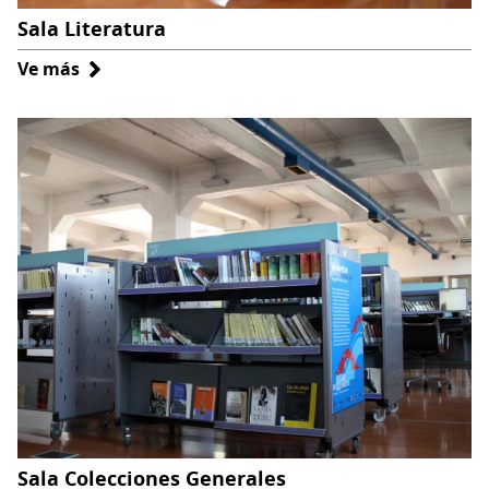
Sala Literatura
Ve más
sobre
Sala
Literatura
Sala Colecciones Generales