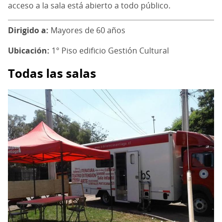
acceso a la sala está abierto a todo público.
Dirigido a
Mayores de 60 años
Ubicación
1° Piso edificio Gestión Cultural
Todas las salas