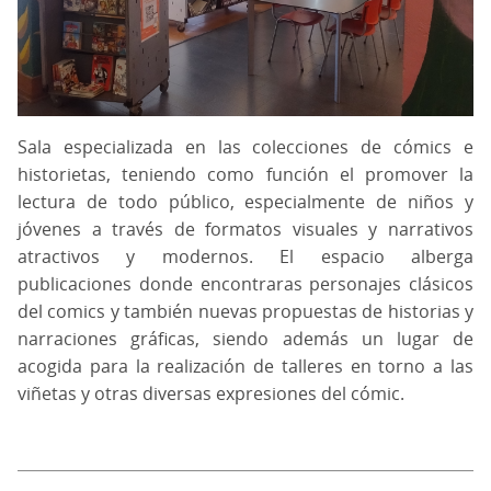
Sala especializada en las colecciones de cómics e
historietas, teniendo como función el promover la
lectura de todo público, especialmente de niños y
jóvenes a través de formatos visuales y narrativos
atractivos y modernos. El espacio alberga
publicaciones donde encontraras personajes clásicos
del comics y también nuevas propuestas de historias y
narraciones gráficas, siendo además un lugar de
acogida para la realización de talleres en torno a las
viñetas y otras diversas expresiones del cómic.