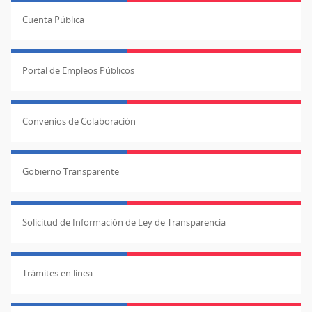
Cuenta Pública
Portal de Empleos Públicos
Convenios de Colaboración
Gobierno Transparente
Solicitud de Información de Ley de Transparencia
Trámites en línea