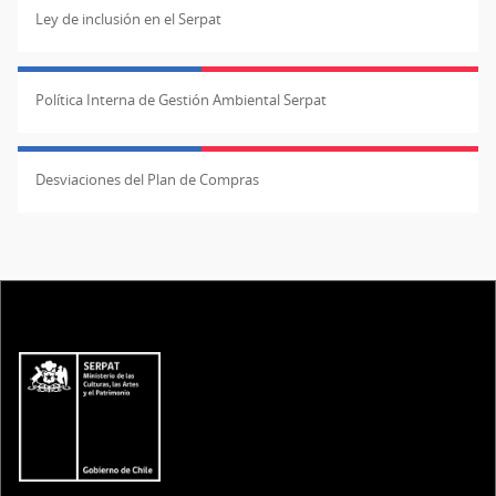
Ley de inclusión en el Serpat
Política Interna de Gestión Ambiental Serpat
Desviaciones del Plan de Compras