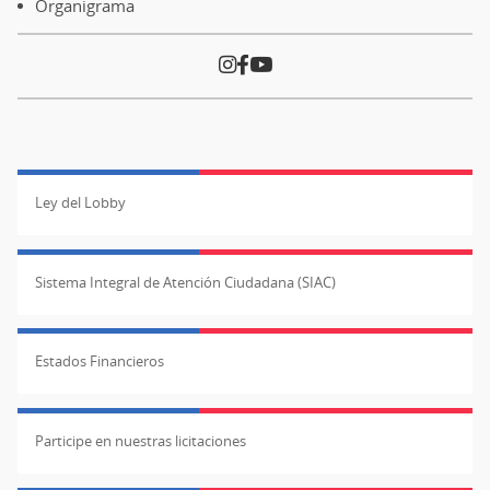
Organigrama
Ley del Lobby
Sistema Integral de Atención Ciudadana (SIAC)
Estados Financieros
Participe en nuestras licitaciones