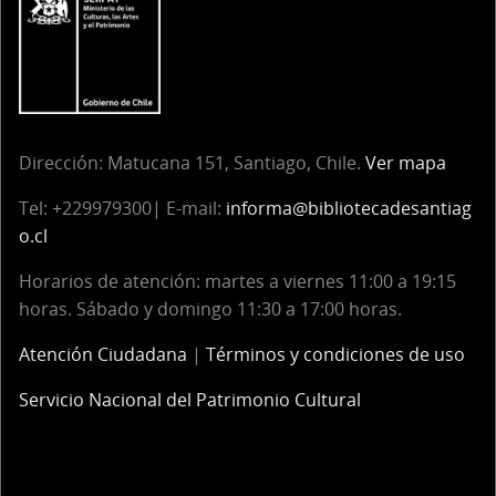
Dirección:
Matucana 151, Santiago, Chile.
Ver mapa
Tel:
+229979300| E-mail:
informa@bibliotecadesantiag
o.cl
Horarios de atención: martes a viernes 11:00 a 19:15
horas. Sábado y domingo 11:30 a 17:00 horas.
Atención Ciudadana
|
Términos y condiciones de uso
Servicio Nacional del Patrimonio Cultural