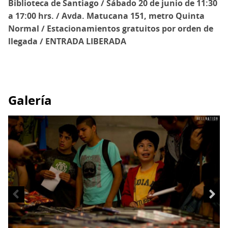
Biblioteca de Santiago / Sábado 20 de junio de 11:30
a 17:00 hrs. / Avda. Matucana 151, metro Quinta
Normal / Estacionamientos gratuitos por orden de
llegada / ENTRADA LIBERADA
Galería