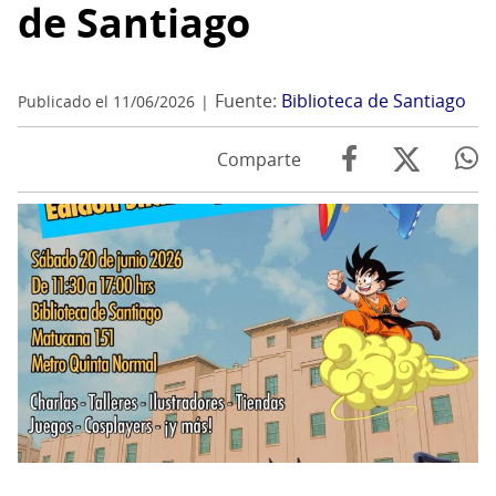
de Santiago
Fuente:
Biblioteca de Santiago
Publicado el 11/06/2026
Comparte