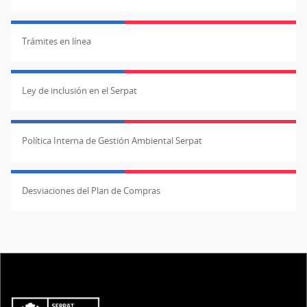
Trámites en línea
Ley de inclusión en el Serpat
Política Interna de Gestión Ambiental Serpat
Desviaciones del Plan de Compras