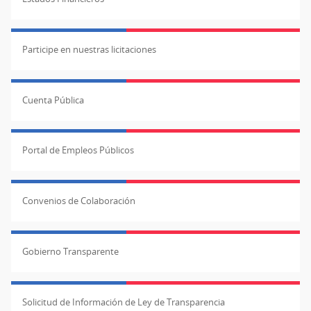
Participe en nuestras licitaciones
Cuenta Pública
Portal de Empleos Públicos
Convenios de Colaboración
Gobierno Transparente
Solicitud de Información de Ley de Transparencia