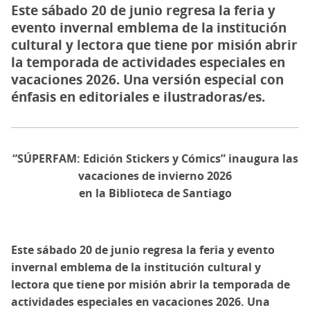
Este sábado 20 de junio regresa la feria y
evento invernal emblema de la institución
cultural y lectora que tiene por misión abrir
la temporada de actividades especiales en
vacaciones 2026. Una versión especial con
énfasis en editoriales e ilustradoras/es.
“SÚPERFAM: Edición Stickers y Cómics” inaugura las
vacaciones de invierno 2026
en la Biblioteca de Santiago
Este sábado 20 de junio regresa la feria y evento
invernal emblema de la institución cultural y
lectora que tiene por misión abrir la temporada de
actividades especiales en vacaciones 2026. Una