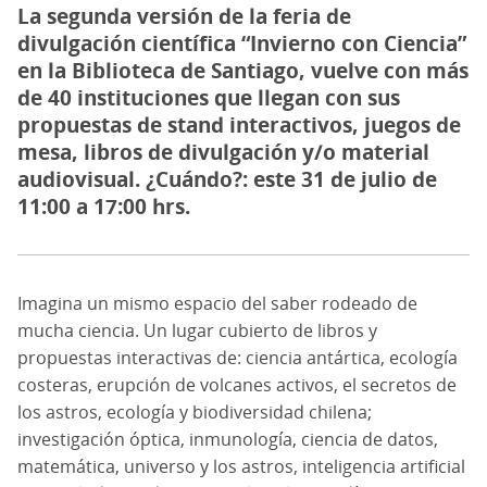
La segunda versión de la feria de
divulgación científica “Invierno con Ciencia”
en la Biblioteca de Santiago, vuelve con más
de 40 instituciones que llegan con sus
propuestas de stand interactivos, juegos de
mesa, libros de divulgación y/o material
audiovisual. ¿Cuándo?: este 31 de julio de
11:00 a 17:00 hrs.
Imagina un mismo espacio del saber rodeado de
mucha ciencia. Un lugar cubierto de libros y
propuestas interactivas de: ciencia antártica, ecología
costeras, erupción de volcanes activos, el secretos de
los astros, ecología y biodiversidad chilena;
investigación óptica, inmunología, ciencia de datos,
matemática, universo y los astros, inteligencia artificial