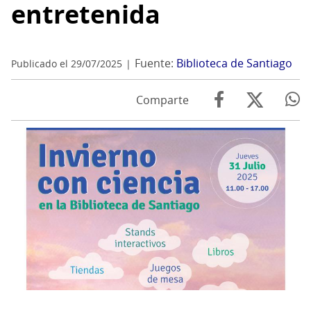
entretenida
Fuente:
Biblioteca de Santiago
Publicado el 29/07/2025
Comparte