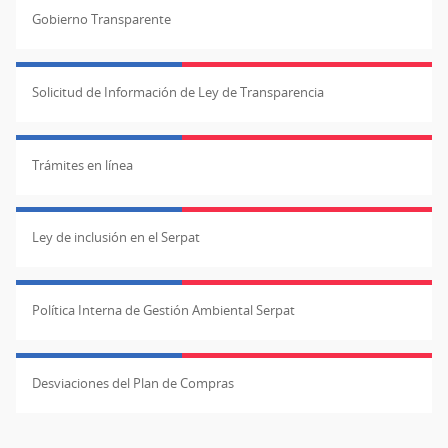
Gobierno Transparente
Solicitud de Información de Ley de Transparencia
Trámites en línea
Ley de inclusión en el Serpat
Política Interna de Gestión Ambiental Serpat
Desviaciones del Plan de Compras