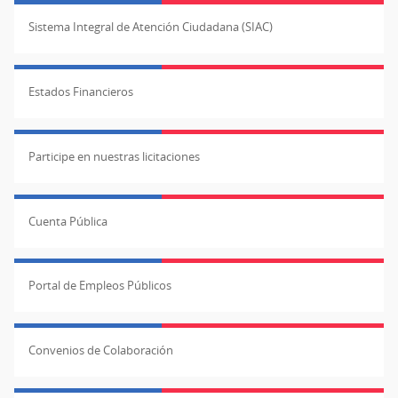
Sistema Integral de Atención Ciudadana (SIAC)
Estados Financieros
Participe en nuestras licitaciones
Cuenta Pública
Portal de Empleos Públicos
Convenios de Colaboración