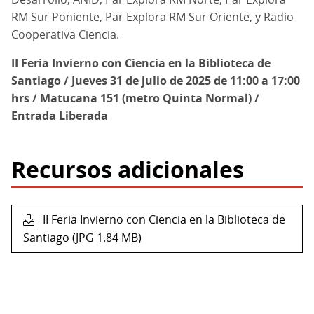
RM Sur Poniente, Par Explora RM Sur Oriente, y Radio
Cooperativa Ciencia.
II Feria Invierno con Ciencia en la Biblioteca de
Santiago / Jueves 31 de julio de 2025 de 11:00 a 17:00
hrs / Matucana 151 (metro Quinta Normal) /
Entrada Liberada
Recursos adicionales
II Feria Invierno con Ciencia en la Biblioteca de
Santiago (JPG 1.84 MB)