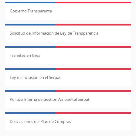
Gobierno Transparente
Solicitud de Información de Ley de Transparencia
Trámites en línea
Ley de inclusión en el Serpat
Política Interna de Gestión Ambiental Serpat
Desviaciones del Plan de Compras