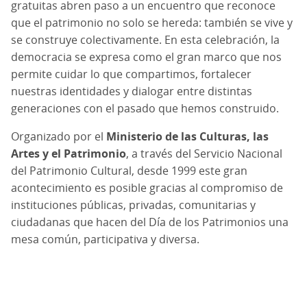
gratuitas abren paso a un encuentro que reconoce
que el patrimonio no solo se hereda: también se vive y
se construye colectivamente. En esta celebración, la
democracia se expresa como el gran marco que nos
permite cuidar lo que compartimos, fortalecer
nuestras identidades y dialogar entre distintas
generaciones con el pasado que hemos construido.
Organizado por el
Ministerio de las Culturas, las
Artes y el Patrimonio
, a través del Servicio Nacional
del Patrimonio Cultural, desde 1999 este gran
acontecimiento es posible gracias al compromiso de
instituciones públicas, privadas, comunitarias y
ciudadanas que hacen del Día de los Patrimonios una
mesa común, participativa y diversa.