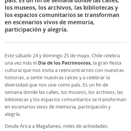
país. Es un fin de semana donde las calles,
los museos, los archivos, las bibliotecas y
los espacios comunitarios se transforman
en escenarios vivos de memoria,
participación y alegría.
Este sábado 24 y domingo 25 de mayo, Chile celebra
una vez más el
Día de los Patrimonios
, la gran fiesta
cultural que nos invita a reencontrarnos con nuestras
historias, a sentir nuestras raíces y a celebrar la
diversidad que nos une como país. Es un fin de
semana donde las calles, los museos, los archivos, las
bibliotecas y los espacios comunitarios se transforman
en escenarios vivos de memoria, participación y
alegría.
Desde Arica a Magallanes, miles de actividades