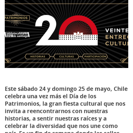
Este sábado 24 y domingo 25 de mayo, Chile
celebra una vez más el Día de los
Patrimonios, la gran fiesta cultural que nos
invita a reencontrarnos con nuestras
historias, a sentir nuestras raíces y a
celebrar la diversidad que nos une como