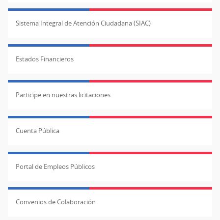
Sistema Integral de Atención Ciudadana (SIAC)
Estados Financieros
Participe en nuestras licitaciones
Cuenta Pública
Portal de Empleos Públicos
Convenios de Colaboración