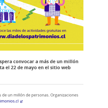
 espera convocar a más de un millón
ta el 22 de mayo en el sitio web
ás de un millón de personas. Organizaciones
imonios.cl