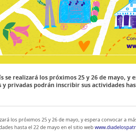
ís se realizará los próximos 25 y 26 de mayo, y
 y privadas podrán inscribir sus actividades has
lizará los próximos 25 y 26 de mayo, y espera convocar a m
idades hasta el 22 de mayo en el sitio web
www.diadelospatr