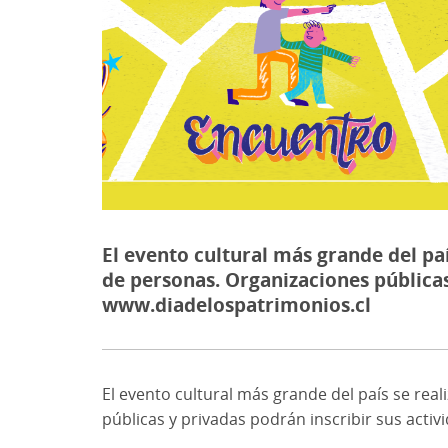
El evento cultural más grande del pa
de personas. Organizaciones públicas
www.diadelospatrimonios.cl
El evento cultural más grande del país se rea
públicas y privadas podrán inscribir sus activ