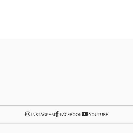
INSTAGRAM
FACEBOOK
YOUTUBE