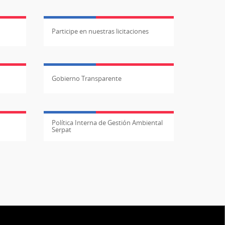
Participe en nuestras licitaciones
Gobierno Transparente
Política Interna de Gestión Ambiental
Serpat