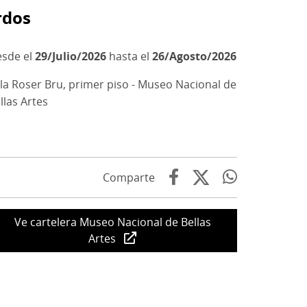
rdos
29/Julio/2026
hasta el
26/Agosto/2026
la Roser Bru, primer piso - Museo Nacional de
llas Artes
Comparte
Ve cartelera Museo Nacional de Bellas
Artes