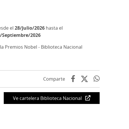
28/Julio/2026
hasta el
/Septiembre/2026
la Premios Nobel - Biblioteca Nacional
Comparte
Ve cartelera Biblioteca Nacional