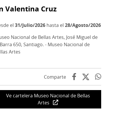
n Valentina Cruz
31/Julio/2026
hasta el
28/Agosto/2026
seo Nacional de Bellas Artes, José Miguel de
 Barra 650, Santiago. - Museo Nacional de
llas Artes
Comparte
Ve cartelera Museo Nacional de Bellas
Artes