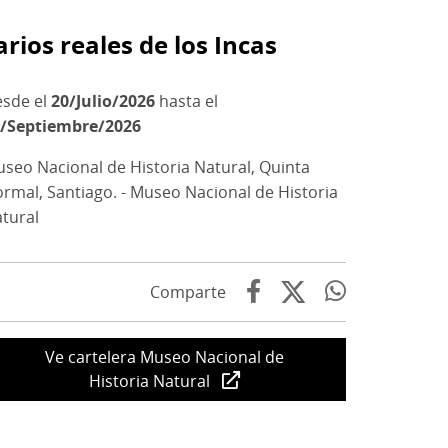
rios reales de los Incas
20/Julio/2026
hasta el
/Septiembre/2026
seo Nacional de Historia Natural, Quinta
rmal, Santiago. - Museo Nacional de Historia
tural
Comparte
Ve cartelera Museo Nacional de
Historia Natural