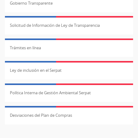
Gobierno Transparente
Solicitud de Información de Ley de Transparencia
Trámites en línea
Ley de inclusión en el Serpat
Política Interna de Gestión Ambiental Serpat
Desviaciones del Plan de Compras