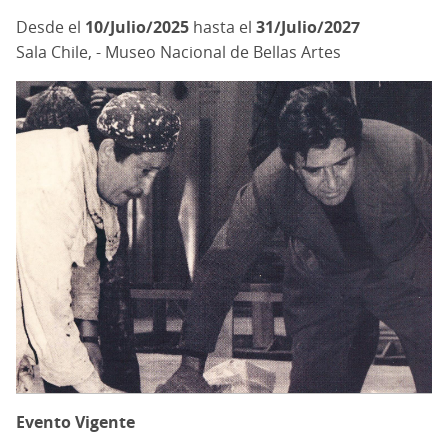
10/Julio/2025
hasta el
31/Julio/2027
Sala Chile, - Museo Nacional de Bellas Artes
Evento Vigente