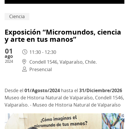
Ciencia
Exposición “Micromundos, ciencia
y arte en tus manos”
01
11:30 - 12:30
ago
2024
Condell 1546, Valparaíso, Chile.
Presencial
01/Agosto/2024
hasta el
31/Diciembre/2026
Museo de Historia Natural de Valparaíso, Condell 1546,
Valparaíso. - Museo de Historia Natural de Valparaíso