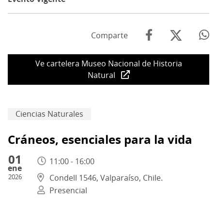
Comparte
Ve cartelera Museo Nacional de Historia
Natural
Ciencias Naturales
Cráneos, esenciales para la vida
01
11:00 - 16:00
ene
2026
Condell 1546, Valparaíso, Chile.
Presencial