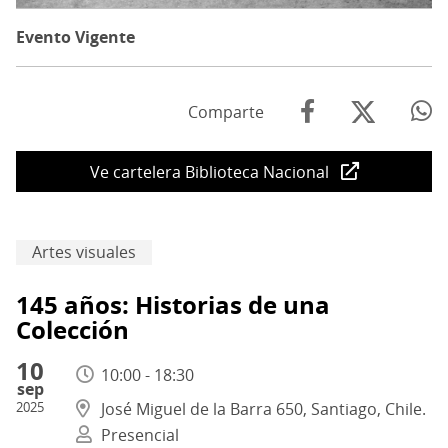
Evento Vigente
Comparte
Ve cartelera Biblioteca Nacional
Artes visuales
145 años: Historias de una
Colección
10
10:00 - 18:30
sep
2025
José Miguel de la Barra 650, Santiago, Chile.
Presencial