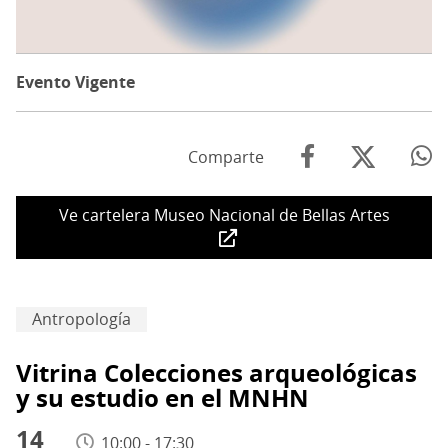
Evento Vigente
Comparte
Ve cartelera Museo Nacional de Bellas Artes
Antropología
Vitrina Colecciones arqueológicas
y su estudio en el MNHN
14
10:00 - 17:30