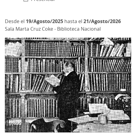
19/Agosto/2025
hasta el
21/Agosto/2026
Sala Marta Cruz Coke - Biblioteca Nacional