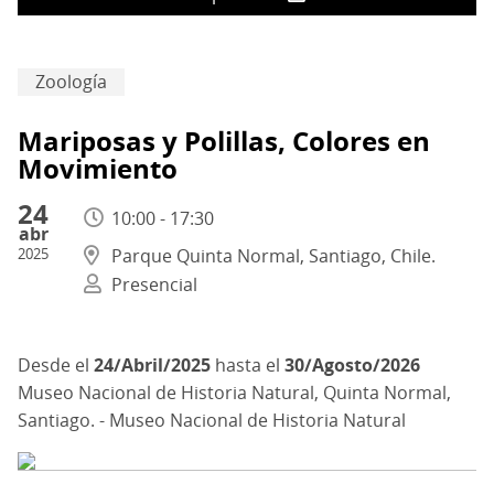
Zoología
Mariposas y Polillas, Colores en
Movimiento
24
10:00 - 17:30
abr
2025
Parque Quinta Normal, Santiago, Chile.
Presencial
24/Abril/2025
hasta el
30/Agosto/2026
Museo Nacional de Historia Natural, Quinta Normal,
Santiago. - Museo Nacional de Historia Natural