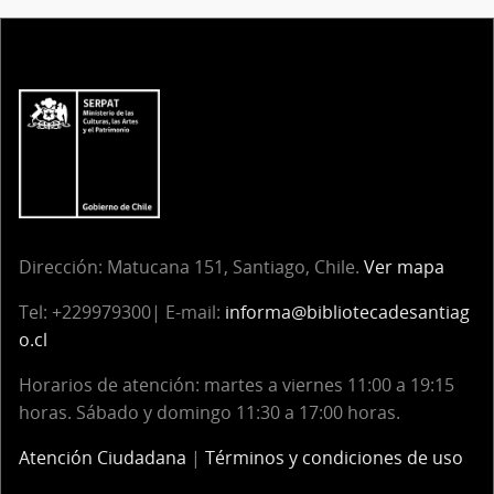
Dirección:
Matucana 151, Santiago, Chile.
Ver mapa
Tel:
+229979300| E-mail:
informa@bibliotecadesantiag
o.cl
Horarios de atención: martes a viernes 11:00 a 19:15
horas. Sábado y domingo 11:30 a 17:00 horas.
Atención Ciudadana
|
Términos y condiciones de uso