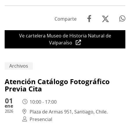
Comparte
Ve cartelera Museo de Historia Natural de
Valparaíso
Archivos
Atención Catálogo Fotográfico
Previa Cita
01
10:00 - 17:00
ene
2026
Plaza de Armas 951, Santiago, Chile.
Presencial