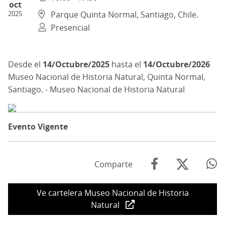
oct
2025
Parque Quinta Normal, Santiago, Chile.
Presencial
14/Octubre/2025
hasta el
14/Octubre/2026
Museo Nacional de Historia Natural, Quinta Normal,
Santiago. - Museo Nacional de Historia Natural
Evento Vigente
Comparte
Ve cartelera Museo Nacional de Historia
Natural