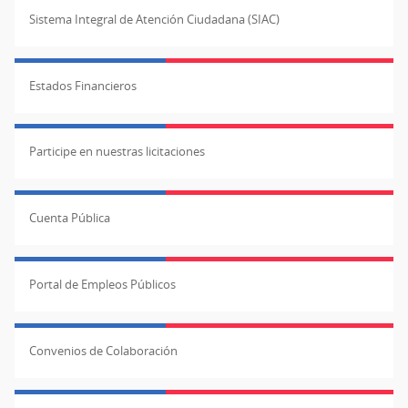
Sistema Integral de Atención Ciudadana (SIAC)
Estados Financieros
Participe en nuestras licitaciones
Cuenta Pública
Portal de Empleos Públicos
Convenios de Colaboración