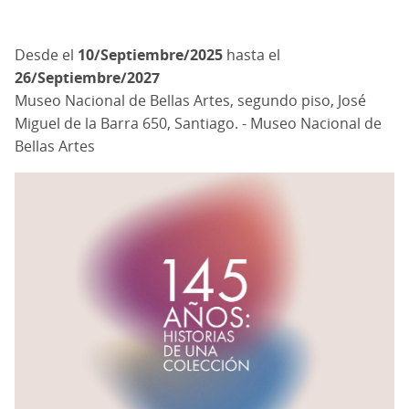
10/Septiembre/2025
hasta el
26/Septiembre/2027
Museo Nacional de Bellas Artes, segundo piso, José
Miguel de la Barra 650, Santiago. - Museo Nacional de
Bellas Artes