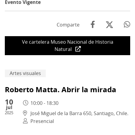
Evento Vigente
Comparte
Ve cartelera Museo Nacional de Historia
Natural
Artes visuales
Roberto Matta. Abrir la mirada
10
10:00 - 18:30
jul
2025
José Miguel de la Barra 650, Santiago, Chile.
Presencial