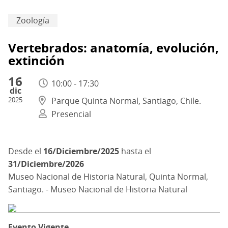
Zoología
Vertebrados: anatomía, evolución,
extinción
16
10:00 - 17:30
dic
2025
Parque Quinta Normal, Santiago, Chile.
Presencial
16/Diciembre/2025
hasta el
31/Diciembre/2026
Museo Nacional de Historia Natural, Quinta Normal,
Santiago. - Museo Nacional de Historia Natural
Evento Vigente