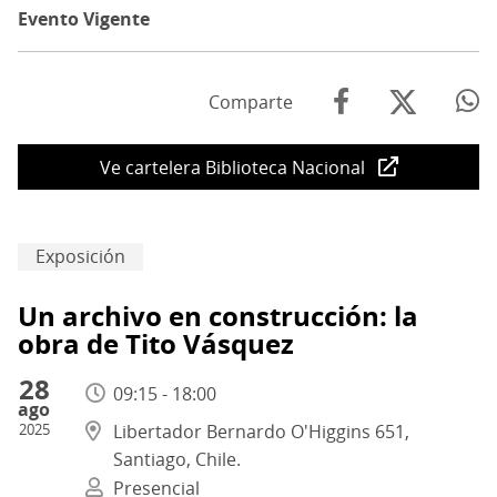
Evento Vigente
Comparte
Ve cartelera Biblioteca Nacional
Exposición
Un archivo en construcción: la
obra de Tito Vásquez
28
09:15 - 18:00
ago
2025
Libertador Bernardo O'Higgins 651,
Santiago, Chile.
Presencial