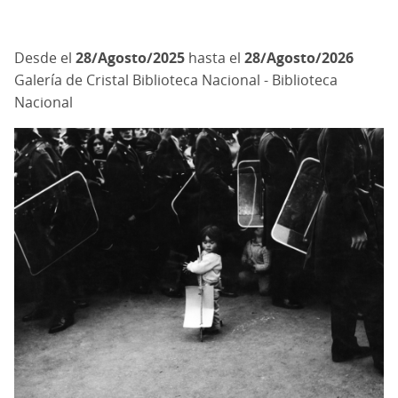
28/Agosto/2025
hasta el
28/Agosto/2026
Galería de Cristal Biblioteca Nacional - Biblioteca
Nacional