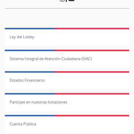
Ley del Lobby
Sistema Integral de Atención Ciudadana (SIAC)
Estados Financieros
Participe en nuestras licitaciones
Cuenta Pública