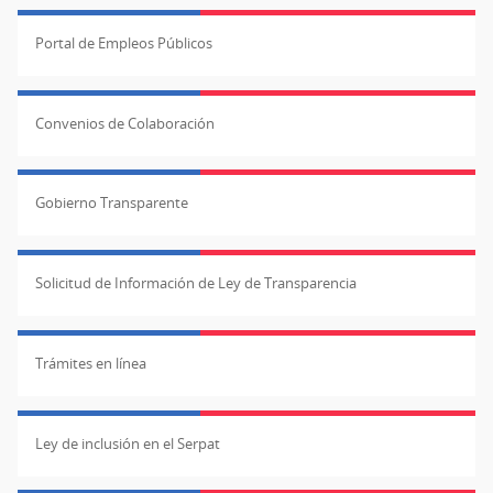
Portal de Empleos Públicos
Convenios de Colaboración
Gobierno Transparente
Solicitud de Información de Ley de Transparencia
Trámites en línea
Ley de inclusión en el Serpat