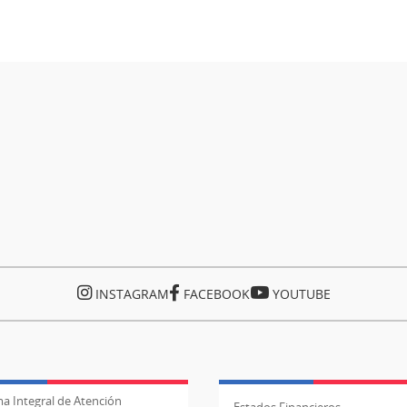
INSTAGRAM
FACEBOOK
YOUTUBE
a Integral de Atención