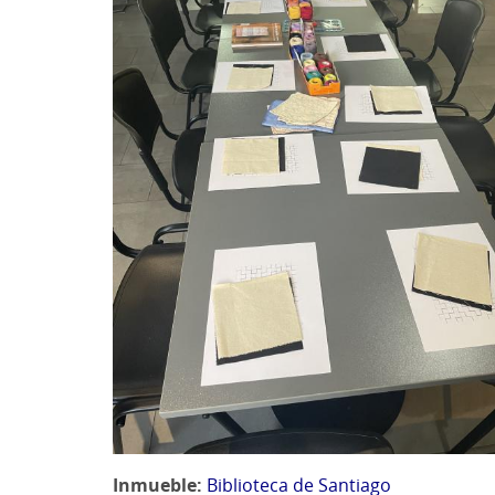
Inmueble
Biblioteca de Santiago