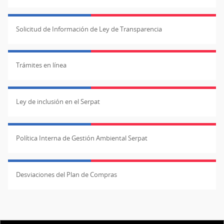
Solicitud de Información de Ley de Transparencia
Trámites en línea
Ley de inclusión en el Serpat
Política Interna de Gestión Ambiental Serpat
Desviaciones del Plan de Compras