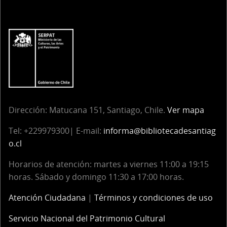
Dirección:
Matucana 151, Santiago, Chile.
Ver mapa
Tel:
+229979300| E-mail:
informa@bibliotecadesantiag
o.cl
Horarios de atención: martes a viernes 11:00 a 19:15
horas. Sábado y domingo 11:30 a 17:00 horas.
Atención Ciudadana
|
Términos y condiciones de uso
Servicio Nacional del Patrimonio Cultural