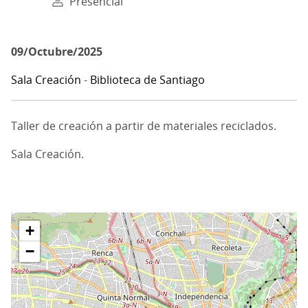
Presencial
09/Octubre/2025
Sala Creación
-
Biblioteca de Santiago
Taller de creación a partir de materiales reciclados.
Sala Creación.
+
−