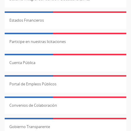
Estados Financieros
Participe en nuestras licitaciones
Cuenta Pública
Portal de Empleos Públicos
Convenios de Colaboración
Gobierno Transparente