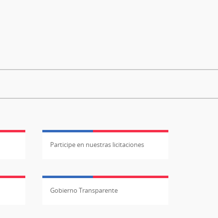
Participe en nuestras licitaciones
Gobierno Transparente