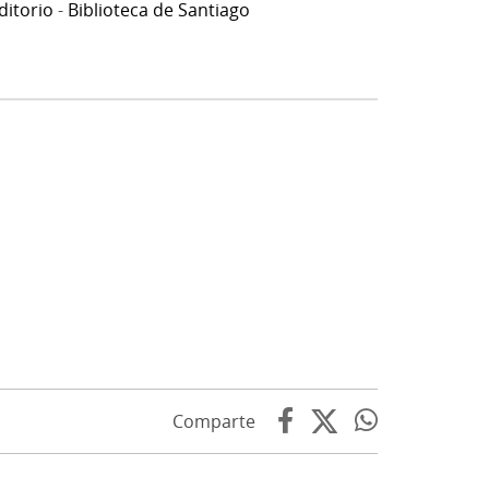
ditorio
-
Biblioteca de Santiago
Comparte