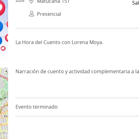
2026
Matucana 151
Sal
Presencial
La Hora del Cuento con Lorena Moya.
Narración de cuento y actividad complementaria a la
Evento terminado