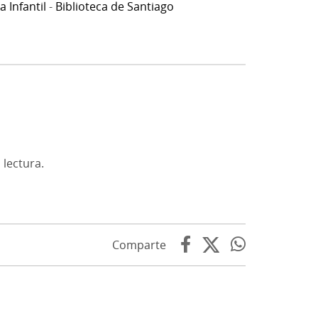
a Infantil
-
Biblioteca de Santiago
 lectura.
Comparte