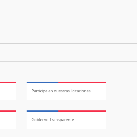
Participe en nuestras licitaciones
Gobierno Transparente