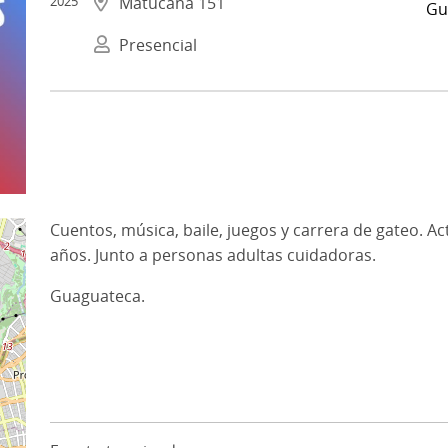
2025
Matucana 151
Gu
Presencial
Cuentos, música, baile, juegos y carrera de gateo. Ac
años. Junto a personas adultas cuidadoras.
Guaguateca.