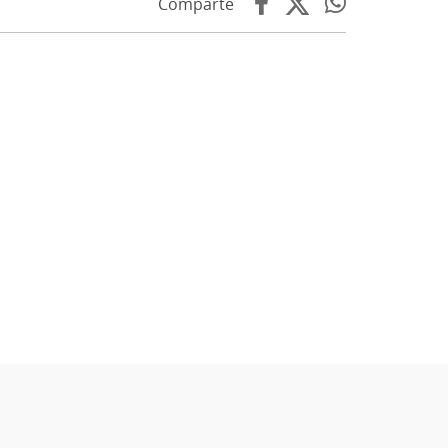
Comparte