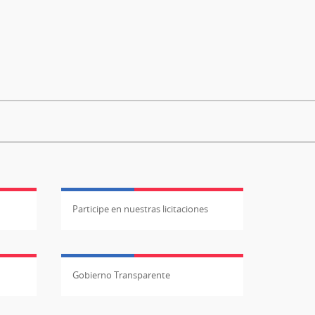
Participe en nuestras licitaciones
Gobierno Transparente