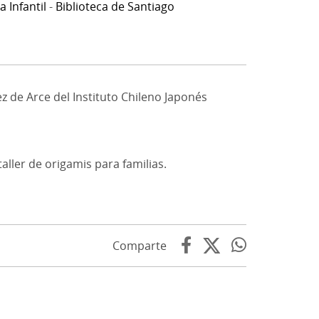
a Infantil
-
Biblioteca de Santiago
z de Arce del Instituto Chileno Japonés
aller de origamis para familias.
Comparte