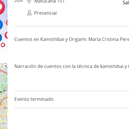
2026
Matucana 151
Sal
Presencial
Cuentos en Kamishibai y Origami. María Cristina Pere
Narración de cuentos con la técnica de kamishibai y t
Evento terminado