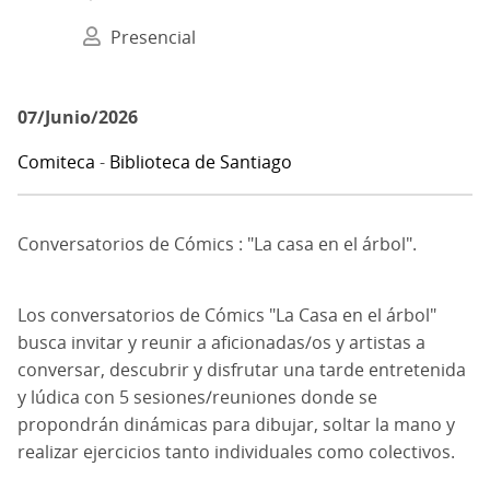
Presencial
07/Junio/2026
Comiteca
-
Biblioteca de Santiago
Conversatorios de Cómics : "La casa en el árbol".
Los conversatorios de Cómics "La Casa en el árbol"
busca invitar y reunir a aficionadas/os y artistas a
conversar, descubrir y disfrutar una tarde entretenida
y lúdica con 5 sesiones/reuniones donde se
propondrán dinámicas para dibujar, soltar la mano y
realizar ejercicios tanto individuales como colectivos.