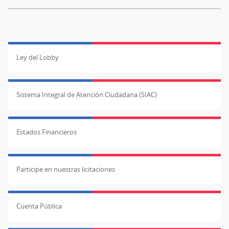
Ley del Lobby
Sistema Integral de Atención Ciudadana (SIAC)
Estados Financieros
Participe en nuestras licitaciones
Cuenta Pública