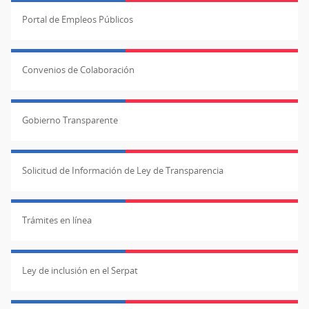
Portal de Empleos Públicos
Convenios de Colaboración
Gobierno Transparente
Solicitud de Información de Ley de Transparencia
Trámites en línea
Ley de inclusión en el Serpat