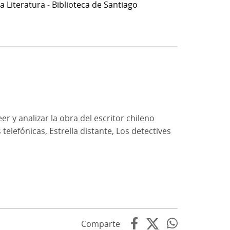
a Literatura
-
Biblioteca de Santiago
er y analizar la obra del escritor chileno
telefónicas, Estrella distante, Los detectives
Comparte