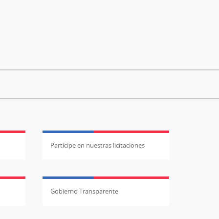
Participe en nuestras licitaciones
Gobierno Transparente