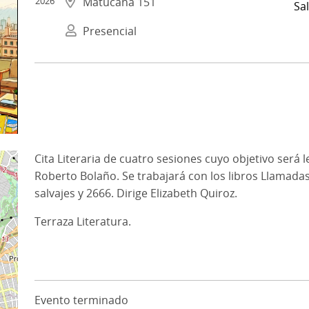
2026
Matucana 151
Sal
Presencial
Cita Literaria de cuatro sesiones cuyo objetivo será le
Roberto Bolaño. Se trabajará con los libros Llamadas 
salvajes y 2666. Dirige Elizabeth Quiroz.
Terraza Literatura.
Evento terminado