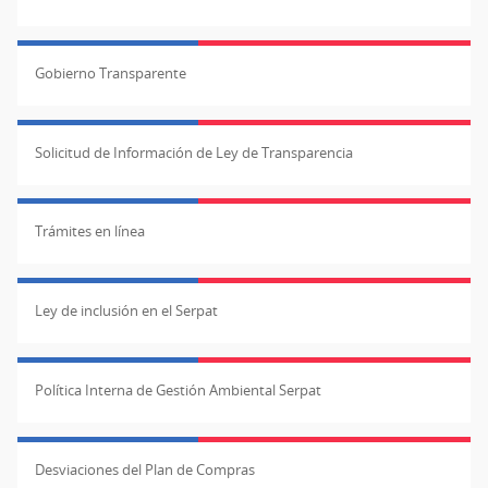
Gobierno Transparente
Solicitud de Información de Ley de Transparencia
Trámites en línea
Ley de inclusión en el Serpat
Política Interna de Gestión Ambiental Serpat
Desviaciones del Plan de Compras