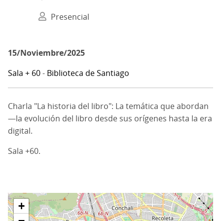
Presencial
15/Noviembre/2025
Sala + 60
-
Biblioteca de Santiago
Charla "La historia del libro": La temática que abordan
—la evolución del libro desde sus orígenes hasta la era
digital.
Sala +60.
+
−