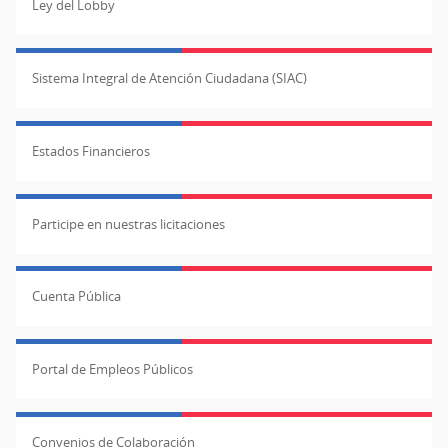
Ley del Lobby
Sistema Integral de Atención Ciudadana (SIAC)
Estados Financieros
Participe en nuestras licitaciones
Cuenta Pública
Portal de Empleos Públicos
Convenios de Colaboración