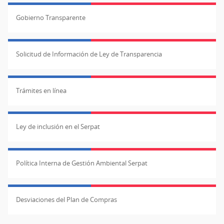
Gobierno Transparente
Solicitud de Información de Ley de Transparencia
Trámites en línea
Ley de inclusión en el Serpat
Política Interna de Gestión Ambiental Serpat
Desviaciones del Plan de Compras