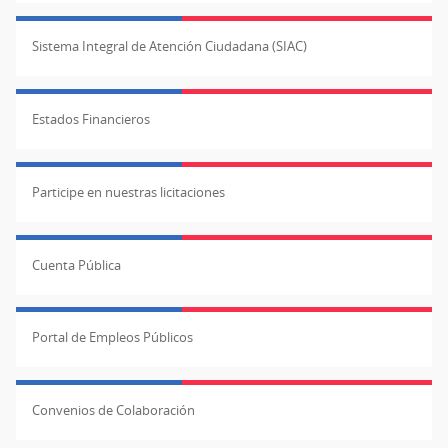
Sistema Integral de Atención Ciudadana (SIAC)
Estados Financieros
Participe en nuestras licitaciones
Cuenta Pública
Portal de Empleos Públicos
Convenios de Colaboración