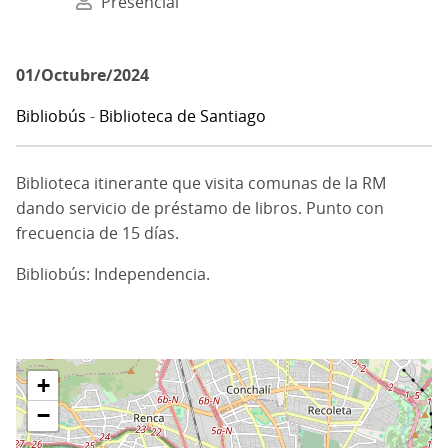
Presencial
01/Octubre/2024
Bibliobús
-
Biblioteca de Santiago
Biblioteca itinerante que visita comunas de la RM
dando servicio de préstamo de libros. Punto con
frecuencia de 15 días.
Bibliobús: Independencia.
+
−