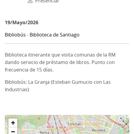
Presencial
19/Mayo/2026
Bibliobús
-
Biblioteca de Santiago
Biblioteca itinerante que visita comunas de la RM
dando servicio de préstamo de libros. Punto con
frecuencia de 15 días.
Bibliobús: La Granja (Esteban Gumucio con Las
Industrias)
+
−