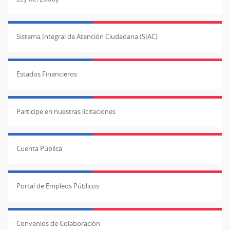
Sistema Integral de Atención Ciudadana (SIAC)
Estados Financieros
Participe en nuestras licitaciones
Cuenta Pública
Portal de Empleos Públicos
Convenios de Colaboración