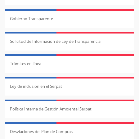
Gobierno Transparente
Solicitud de Información de Ley de Transparencia
Trámites en línea
Ley de inclusión en el Serpat
Política Interna de Gestión Ambiental Serpat
Desviaciones del Plan de Compras