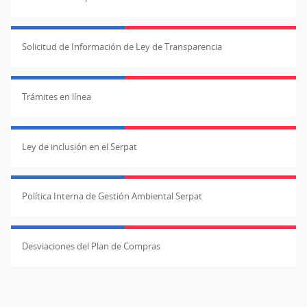
Solicitud de Información de Ley de Transparencia
Trámites en línea
Ley de inclusión en el Serpat
Política Interna de Gestión Ambiental Serpat
Desviaciones del Plan de Compras