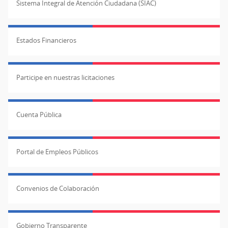
Sistema Integral de Atención Ciudadana (SIAC)
Estados Financieros
Participe en nuestras licitaciones
Cuenta Pública
Portal de Empleos Públicos
Convenios de Colaboración
Gobierno Transparente