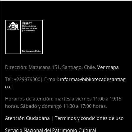
Dirección:
Matucana 151, Santiago, Chile.
Ver mapa
Tel:
+229979300| E-mail:
informa@bibliotecadesantiag
o.cl
Horarios de atención: martes a viernes 11:00 a 19:15
horas. Sábado y domingo 11:30 a 17:00 horas.
Atención Ciudadana
|
Términos y condiciones de uso
Servicio Nacional del Patrimonio Cultural