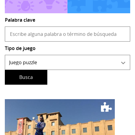
Palabra clave
Tipo de juego